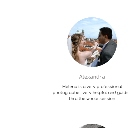
Alexandra
Helena is a very professional
photographer, very helpful and guid
thru the whole session