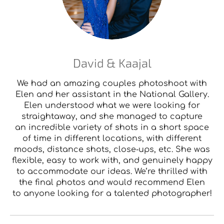
David & Kaajal
We had an amazing couples photoshoot with
Elen and her assistant in the National Gallery.
Elen understood what we were looking for
straightaway, and she managed to capture
an incredible variety of shots in a short space
of time in different locations, with different
moods, distance shots, close‑ups, etc. She was
flexible, easy to work with, and genuinely happy
to accommodate our ideas. We’re thrilled with
the final photos and would recommend Elen
to anyone looking for a talented photographer!