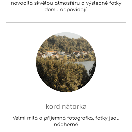
navodila skvělou atmosféru a výsledné fotky
domu odpovídají.
kordinátorka
Velmi milá a příjemná fotografka, fotky jsou
nádherné