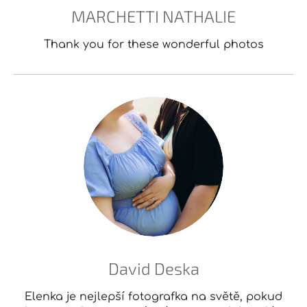
MARCHETTI NATHALIE
Thank you for these wonderful photos
David Deska
Elenka je nejlepší fotografka na světě, pokud