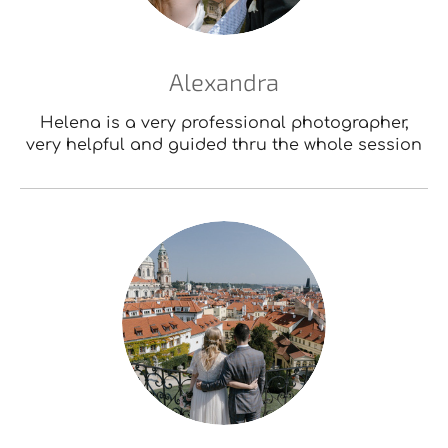
Alexandra
Helena is a very professional photographer,
very helpful and guided thru the whole session