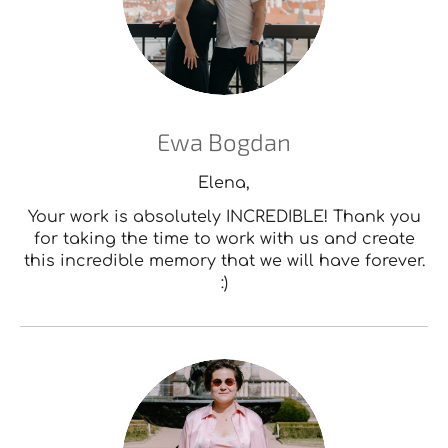
Ewa Bogdan
Elena,
Your work is absolutely INCREDIBLE! Thank you
for taking the time to work with us and create
this incredible memory that we will have forever.
:)