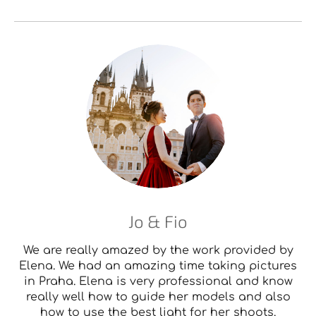
Jo & Fio
We are really amazed by the work provided by
Elena. We had an amazing time taking pictures
in Praha. Elena is very professional and know
really well how to guide her models and also
how to use the best light for her shoots.