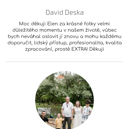
David Deska
Moc děkuji Elen za krásné fotky velmi
důležitého momentu v našem životě, vůbec
bych neváhal oslovit jí znovu a mohu každému
doporučit, lidský přístup, profesionalita, kvalita
zpracování, prostě EXTRA! Děkuji