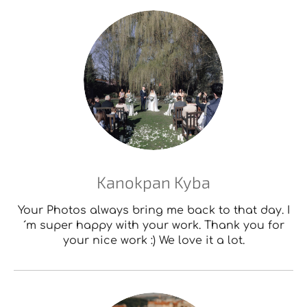
Kanokpan Kyba
Your Photos always bring me back to that day. I
´m super happy with your work. Thank you for
your nice work :) We love it a lot.