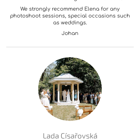
We strongly recommend Elena for any
photoshoot sessions, special occasions such
as weddings.
Johan
Lada Císařovská