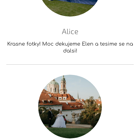
Alice
Krasne fotky! Moc dekujeme Elen a tesime se na
dalsi!