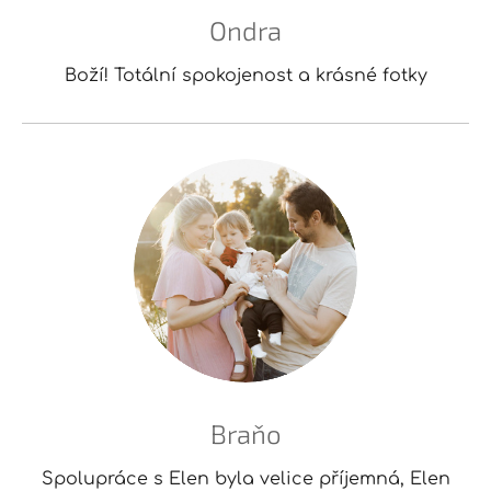
Ondra
Boží! Totální spokojenost a krásné fotky
Braňo
Spolupráce s Elen byla velice příjemná, Elen