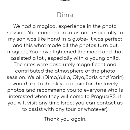
Dima
We had a magical experience in the photo
session. You connection to us and especially to
my son was like hand in a globe- it was perfect
and this what made all the photos turn out
magical. You have lightened the mood and that
assisted a lot , especially with a young child.
The sites were absolutely magnificent and
contributed the atmosphere of the photo
session. We all (Dima,Yulia, Olya,Boris and Yarin)
would like to thank you again for the lovely
photos and recommend you to everyone who is
interested when they will come to Prague(P.S. if
you will visit any time Israel you can contact us
to assist with any tour or whatever).
Thank you again.