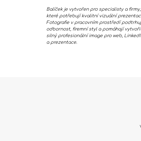
Balíček je vytvořen pro specialisty a firmy,
které potřebují kvalitní vizuální prezentac
Fotografie v pracovním prostředí podtrhuj
odbornost, firemní styl a pomáhají vytvoři
silný profesionální image pro web, LinkedI
a prezentace.