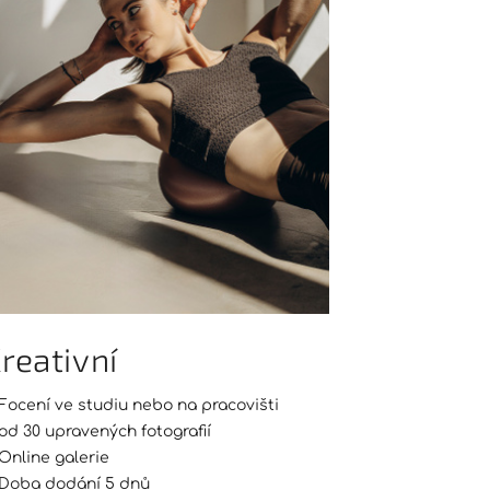
reativní
Focení ve studiu nebo na pracovišti
od 30 upravených fotografií
Online galerie
Doba dodání 5 dnů